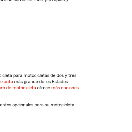
cleta para motocicletas de dos y tres
de auto
más grande de los Estados
ro de motocicleta
ofrece
más opciones
entos opcionales para su motocicleta.