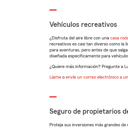
Vehículos recreativos
¿Disfruta del aire libre con una
casa rod
recreativos es casi tan diverso como la l
para aventuras, pero antes de que salga 
diseñada específicamente para vehículos
¿Quiere más información? Pregunte a Lui
Llame
o
envíe un correo electrónico a u
Seguro de propietarios d
Proteja sus inversiones más grandes de 