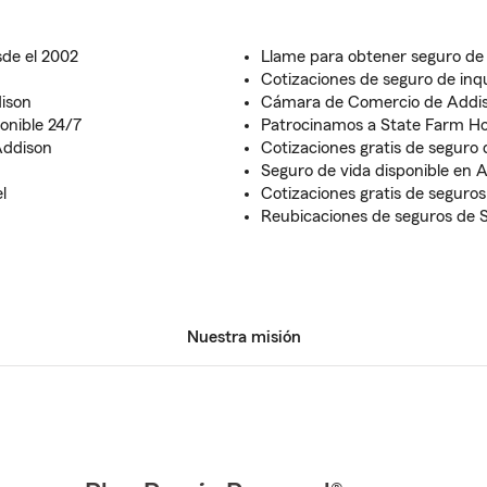
de el 2002
Llame para obtener seguro de
Cotizaciones de seguro de inq
ison
Cámara de Comercio de Addi
ponible 24/7
Patrocinamos a State Farm Hol
Addison
Cotizaciones gratis de seguro 
Seguro de vida disponible en 
l
Cotizaciones gratis de seguros 
Reubicaciones de seguros de
Nuestra misión