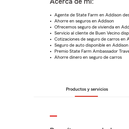
Acerca de mí:
Agente de State Farm en Addison des
Ahorre en seguros en Addison
Ofrecemos seguro de vivienda en Add
Servicio al cliente de Buen Vecino dis
Cotizaciones de seguro de carros en 
Seguro de auto disponible en Addison
Premio State Farm Ambassador Trave
Ahorre dinero en seguro de carros
Productos y servicios